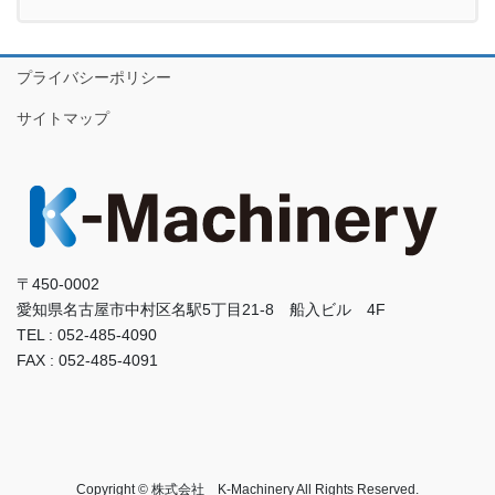
プライバシーポリシー
サイトマップ
〒450-0002
愛知県名古屋市中村区名駅5丁目21-8 船入ビル 4F
TEL : 052-485-4090
FAX : 052-485-4091
Copyright © 株式会社 K-Machinery All Rights Reserved.