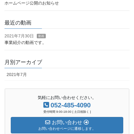
ホームページ公開のお知らせ
最近の動画
2021年7月30日
動画
事業紹介の動画です。
月別アーカイブ
2021年7月
気軽にお問い合わせください。
052-485-4090
受付時間 9:00-18:00 [ 土日祝除く ]
お問い合わせ
お問い合わせページに遷移します。